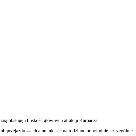
zną obsługę i bliskość głównych atrakcji Karpacza.
ub przejazdu — idealne miejsce na rodzinne popołudnie, szczególnie