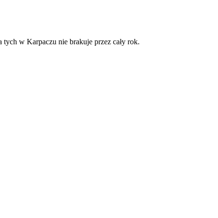
tych w Karpaczu nie brakuje przez cały rok.