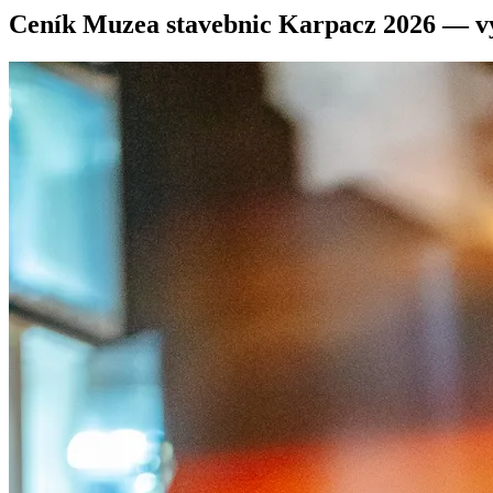
Ceník Muzea stavebnic Karpacz 2026 — vy