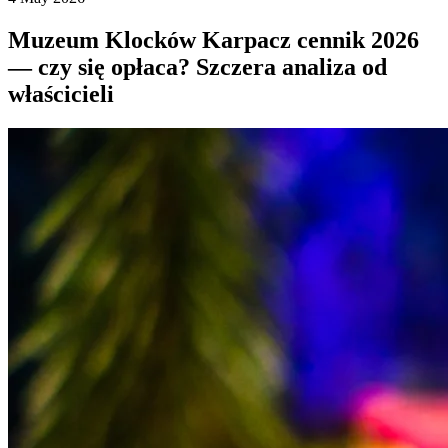
Muzeum Klocków Karpacz cennik 2026
— czy się opłaca? Szczera analiza od
właścicieli