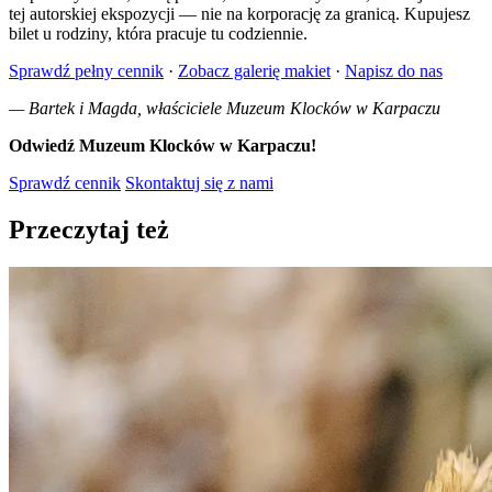
tej autorskiej ekspozycji — nie na korporację za granicą. Kupujesz
bilet u rodziny, która pracuje tu codziennie.
Sprawdź pełny cennik
·
Zobacz galerię makiet
·
Napisz do nas
— Bartek i Magda, właściciele Muzeum Klocków w Karpaczu
Odwiedź Muzeum Klocków w Karpaczu!
Sprawdź cennik
Skontaktuj się z nami
Przeczytaj też