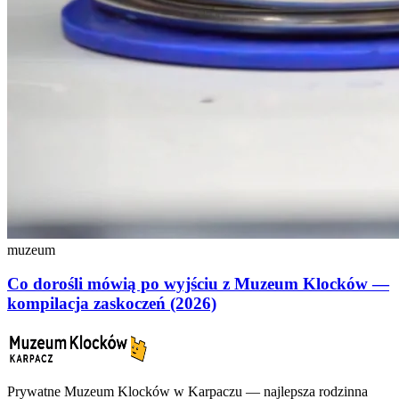
muzeum
Co dorośli mówią po wyjściu z Muzeum Klocków —
kompilacja zaskoczeń (2026)
Prywatne Muzeum Klocków w Karpaczu — najlepsza rodzinna