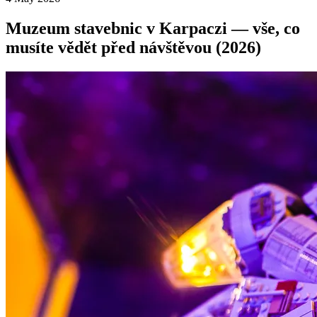
Muzeum stavebnic v Karpaczi — vše, co
musíte vědět před návštěvou (2026)