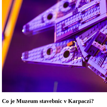
Co je Muzeum stavebnic v Karpaczi?