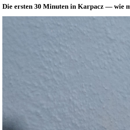
Die ersten 30 Minuten in Karpacz — wie m