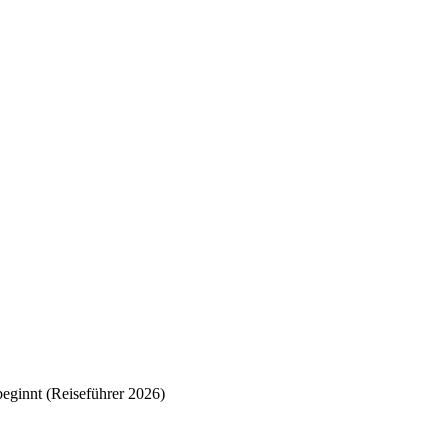
eginnt (Reiseführer 2026)