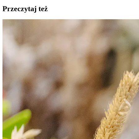
Przeczytaj też