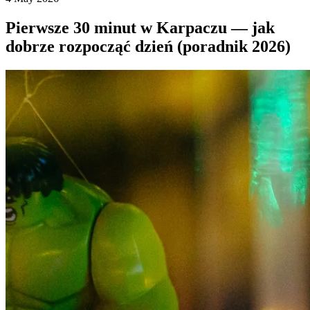
Pierwsze 30 minut w Karpaczu — jak
dobrze rozpocząć dzień (poradnik 2026)