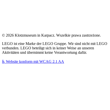
© 2026 Klotzmuseum in Karpacz. Wszelkie prawa zastrzeżone.
LEGO ist eine Marke der LEGO Gruppe. Wir sind nicht mit LEGO
verbunden. LEGO beteiligt sich in keiner Weise an unseren
Aktivitäten und übernimmt keine Verantwortung dafür.
♿
Website konform mit WCAG 2.1 AA