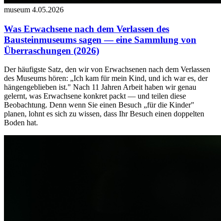
museum
4.05.2026
Was Erwachsene nach dem Verlassen des
Bausteinmuseums sagen — eine Sammlung von
Überraschungen (2026)
Der häufigste Satz, den wir von Erwachsenen nach dem Verlassen
des Museums hören: „Ich kam für mein Kind, und ich war es, der
hängengeblieben ist." Nach 11 Jahren Arbeit haben wir genau
gelernt, was Erwachsene konkret packt — und teilen diese
Beobachtung. Denn wenn Sie einen Besuch „für die Kinder"
planen, lohnt es sich zu wissen, dass Ihr Besuch einen doppelten
Boden hat.