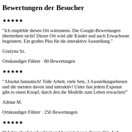
Bewertungen der Besucher
★★★★★
"Ich empfehle diesen Ort wärmstens. Die Google-Bewertungen
übertreiben nicht! Dieser Ort wird alle Kinder und auch Erwachsene
begeistern. Ein großes Plus für die interaktive Ausstellung."
Grażyna Sz.
Ortskundiger Führer · 80 Bewertungen
★★★★★
"Absolut fantastisch! Tolle Arbeit, viele Sets, 3 Ausstellungsebenen
und die meisten davon sind interaktiv! Unter fast jedem Exponat
gibt es einen Knopf, durch den die Modelle zum Leben erwachen!"
Adrian M.
Ortskundiger Führer · 250 Bewertungen
★★★★★