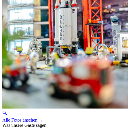
🔍
Alle Fotos ansehen →
Was unsere Gäste sagen