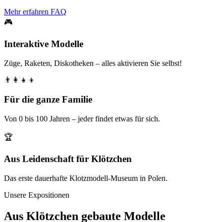
Mehr erfahren
FAQ
🎮
Interaktive Modelle
Züge, Raketen, Diskotheken – alles aktivieren Sie selbst!
👨‍👩‍👧‍👦
Für die ganze Familie
Von 0 bis 100 Jahren – jeder findet etwas für sich.
🏆
Aus Leidenschaft für Klötzchen
Das erste dauerhafte Klotzmodell-Museum in Polen.
Unsere Expositionen
Aus Klötzchen gebaute Modelle