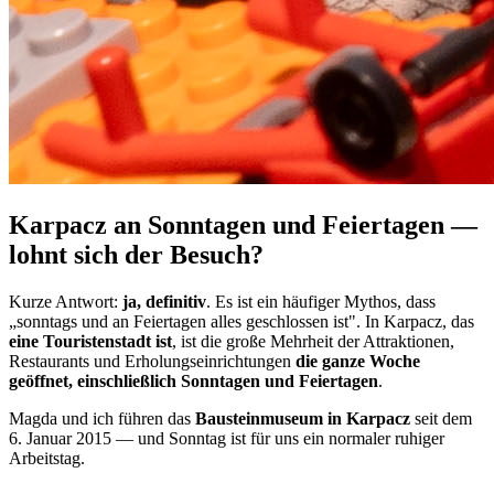
Karpacz an Sonntagen und Feiertagen —
lohnt sich der Besuch?
Kurze Antwort:
ja, definitiv
. Es ist ein häufiger Mythos, dass
„sonntags und an Feiertagen alles geschlossen ist". In Karpacz, das
eine Touristenstadt ist
, ist die große Mehrheit der Attraktionen,
Restaurants und Erholungseinrichtungen
die ganze Woche
geöffnet, einschließlich Sonntagen und Feiertagen
.
Magda und ich führen das
Bausteinmuseum in Karpacz
seit dem
6. Januar 2015 — und Sonntag ist für uns ein normaler ruhiger
Arbeitstag.