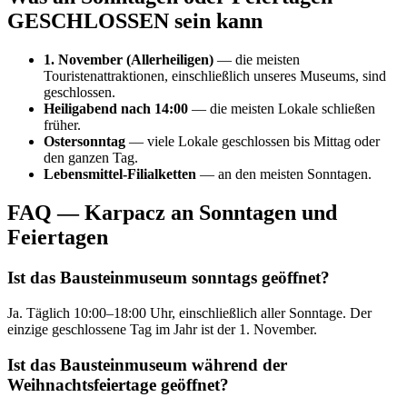
GESCHLOSSEN sein kann
1. November (Allerheiligen)
— die meisten
Touristenattraktionen, einschließlich unseres Museums, sind
geschlossen.
Heiligabend nach 14:00
— die meisten Lokale schließen
früher.
Ostersonntag
— viele Lokale geschlossen bis Mittag oder
den ganzen Tag.
Lebensmittel-Filialketten
— an den meisten Sonntagen.
FAQ — Karpacz an Sonntagen und
Feiertagen
Ist das Bausteinmuseum sonntags geöffnet?
Ja. Täglich 10:00–18:00 Uhr, einschließlich aller Sonntage. Der
einzige geschlossene Tag im Jahr ist der 1. November.
Ist das Bausteinmuseum während der
Weihnachtsfeiertage geöffnet?