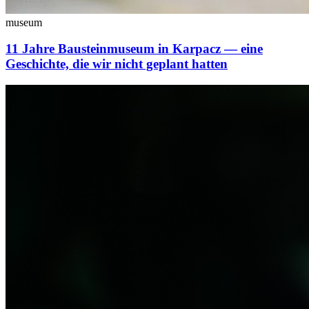
museum
11 Jahre Bausteinmuseum in Karpacz — eine
Geschichte, die wir nicht geplant hatten