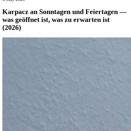
Karpacz an Sonntagen und Feiertagen —
was geöffnet ist, was zu erwarten ist
(2026)