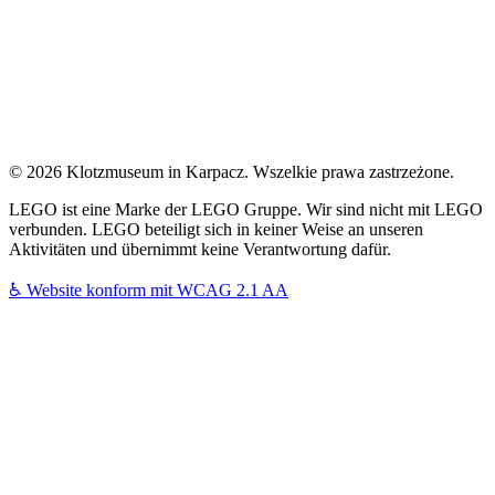
© 2026 Klotzmuseum in Karpacz. Wszelkie prawa zastrzeżone.
LEGO ist eine Marke der LEGO Gruppe. Wir sind nicht mit LEGO
verbunden. LEGO beteiligt sich in keiner Weise an unseren
Aktivitäten und übernimmt keine Verantwortung dafür.
♿
Website konform mit WCAG 2.1 AA